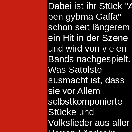
Dabei ist ihr Stück "A
ben gybma Gaffa"
schon seit längerem
ein Hit in der Szene
und wird von vielen
Bands nachgespielt.
Was Satolste
ausmacht ist, dass
sie vor Allem
selbstkomponierte
Stücke und
Volkslieder aus aller