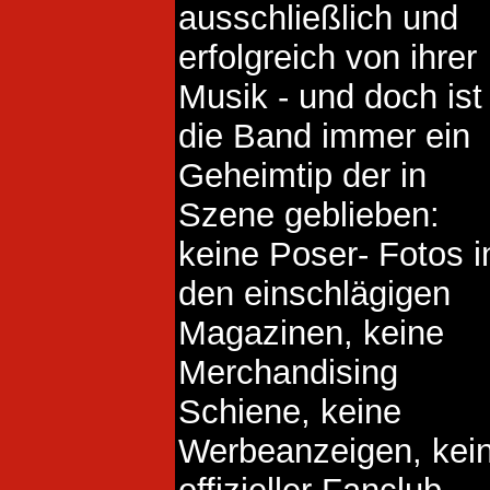
ausschließlich und
erfolgreich von ihrer
Musik - und doch ist
die Band immer ein
Geheimtip der in
Szene geblieben:
keine Poser- Fotos i
den einschlägigen
Magazinen, keine
Merchandising
Schiene, keine
Werbeanzeigen, kei