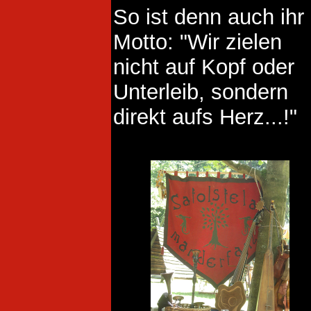
So ist denn auch ihr
Motto: "Wir zielen
nicht auf Kopf oder
Unterleib, sondern
direkt aufs Herz...!"