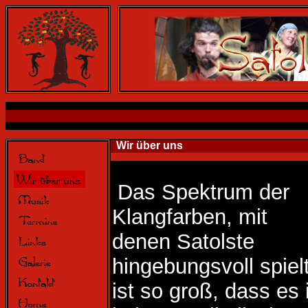
Wir über uns
Das Spektrum der
Klangfarben, mit
denen Satolste
hingebungsvoll spielt
ist so groß, dass es 