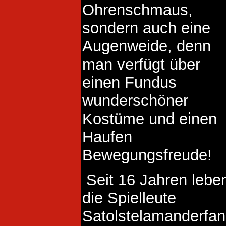
Ohrenschmaus,
sondern auch eine
Augenweide, denn
man verfügt über
einen Fundus
wunderschöner
Kostüme und einen
Haufen
Bewegungsfreude!
Seit 16 Jahren lebe
die Spielleute
Satolstelamanderfan