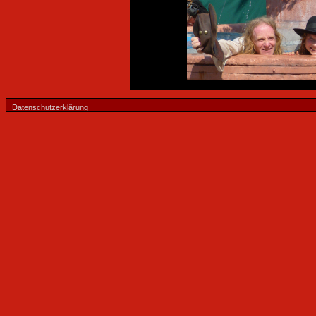
Datenschutzerklärung