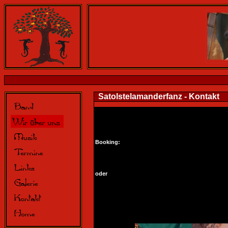
Satolstelamanderfanz - Kontakt
Booking:
oder