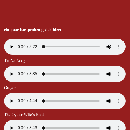
ein paar Kostproben gleich hier:
Tir Na Noog
Gasgere
The Oyster Wife’s Rant