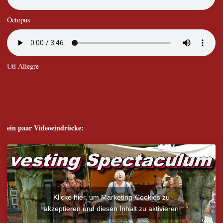
Octopus
Uti Allegre
ein paar Videoeindrücke:
Klicke hier, um Marketing-Cookies zu
akzeptieren und diesen Inhalt zu aktivieren