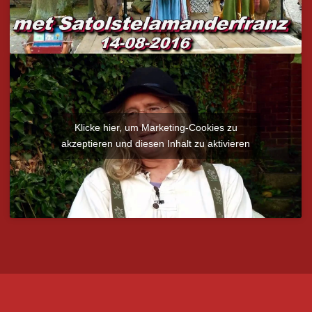
Klicke hier, um Marketing-Cookies zu
akzeptieren und diesen Inhalt zu aktivieren