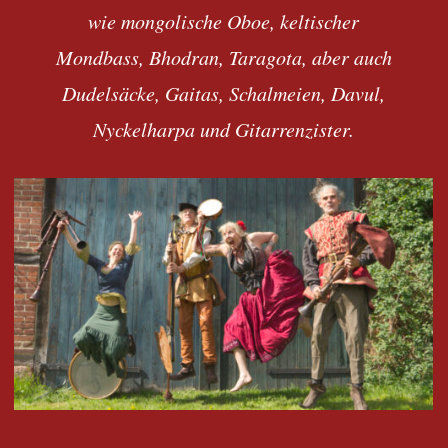
wie mongolische Oboe, keltischer
Mondbass, Bhodran, Taragota, aber auch
Dudelsäcke, Gaitas, Schalmeien, Davul,
Nyckelharpa und Gitarrenzister.