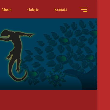
Musik
Galerie
Kontakt