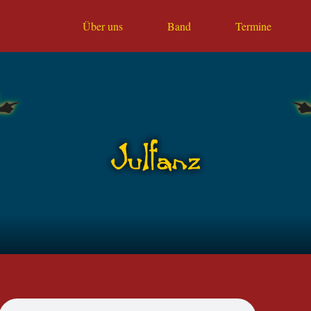
Über uns
Band
Termine