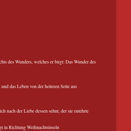
hts des Wunders, welches er birgt: Das Wunder des
t und das Leben von der heiteren Seite aus
h nach der Liebe dessen sehnt, der sie entehrte
gt in Richtung Weihnachtsinseln